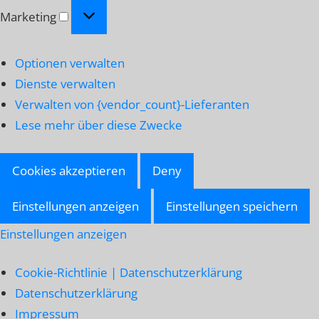
Marketing
Marketing
Optionen verwalten
Dienste verwalten
Verwalten von {vendor_count}-Lieferanten
Lese mehr über diese Zwecke
Cookies akzeptieren
Deny
Einstellungen anzeigen
Einstellungen speichern
Einstellungen anzeigen
Cookie-Richtlinie | Datenschutzerklärung
Datenschutzerklärung
Impressum