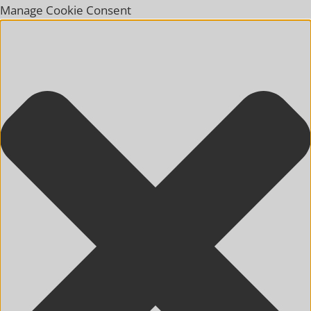
Manage Cookie Consent