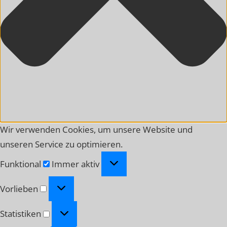
Wir verwenden Cookies, um unsere Website und
unseren Service zu optimieren.
Funktional
Funktional
Immer aktiv
Vorlieben
Vorlieben
Statistiken
Statistiken