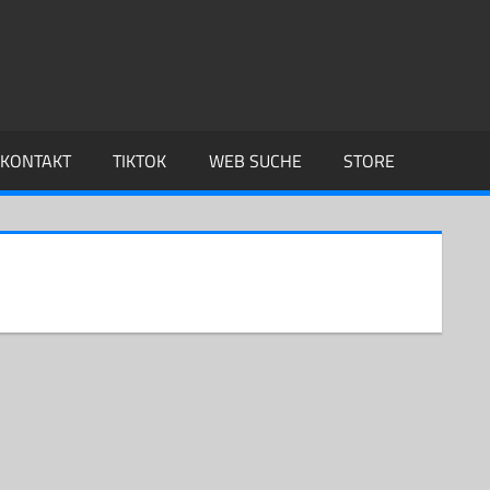
KONTAKT
TIKTOK
WEB SUCHE
STORE