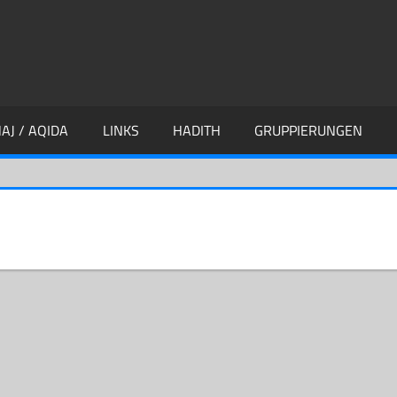
AJ / AQIDA
LINKS
HADITH
GRUPPIERUNGEN