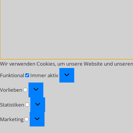
Wir verwenden Cookies, um unsere Website und unseren 
Funktional
Funktional
Immer aktiv
Vorlieben
Vorlieben
Statistiken
Statistiken
Marketing
Marketing