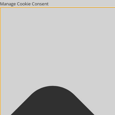
Manage Cookie Consent