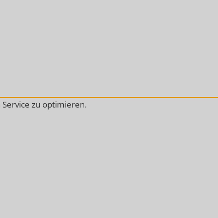
Service zu optimieren.