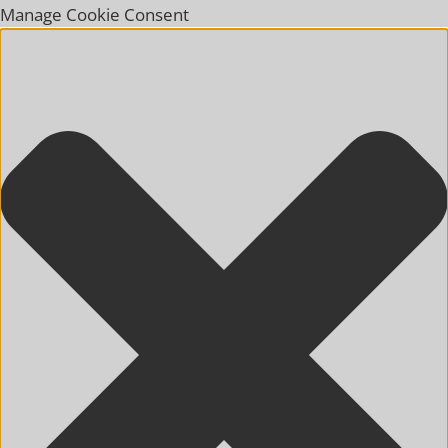
Manage Cookie Consent