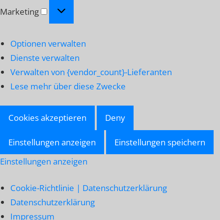
Marketing
Marketing
Optionen verwalten
Dienste verwalten
Verwalten von {vendor_count}-Lieferanten
Lese mehr über diese Zwecke
Cookies akzeptieren
Deny
Einstellungen anzeigen
Einstellungen speichern
Einstellungen anzeigen
Cookie-Richtlinie | Datenschutzerklärung
Datenschutzerklärung
Impressum