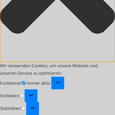
Wir verwenden Cookies, um unsere Website und
unseren Service zu optimieren.
Funktional
Funktional
Immer aktiv
Vorlieben
Vorlieben
Statistiken
Statistiken