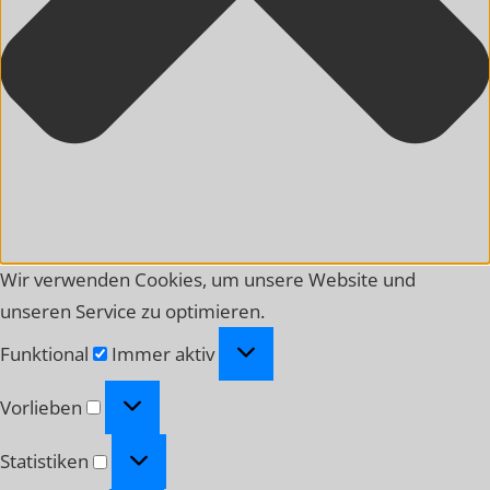
Wir verwenden Cookies, um unsere Website und
unseren Service zu optimieren.
Funktional
Funktional
Immer aktiv
Vorlieben
Vorlieben
Statistiken
Statistiken