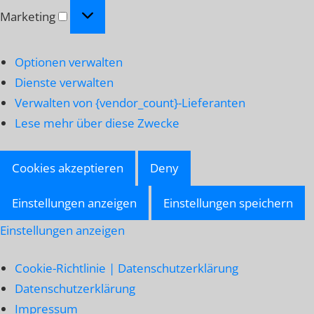
Marketing
Marketing
Optionen verwalten
Dienste verwalten
Verwalten von {vendor_count}-Lieferanten
Lese mehr über diese Zwecke
Cookies akzeptieren
Deny
Einstellungen anzeigen
Einstellungen speichern
Einstellungen anzeigen
Cookie-Richtlinie | Datenschutzerklärung
Datenschutzerklärung
Impressum