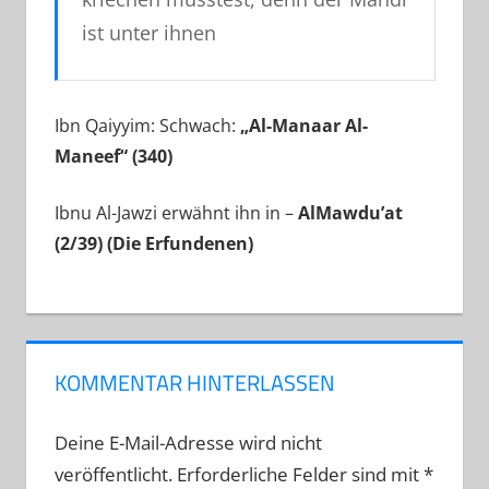
ist unter ihnen
Ibn Qaiyyim: Schwach:
„Al-Manaar Al-
Maneef“ (340)
Ibnu Al-Jawzi erwähnt ihn in –
AlMawdu’at
(2/39) (Die Erfundenen)
KOMMENTAR HINTERLASSEN
Deine E-Mail-Adresse wird nicht
veröffentlicht.
Erforderliche Felder sind mit
*