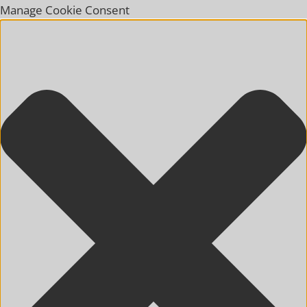
Manage Cookie Consent