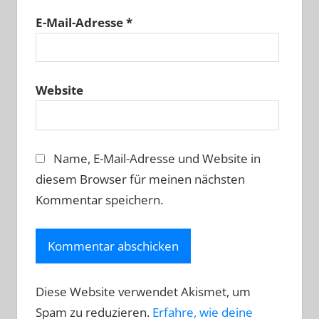
E-Mail-Adresse
*
Website
Name, E-Mail-Adresse und Website in
diesem Browser für meinen nächsten
Kommentar speichern.
Diese Website verwendet Akismet, um
Spam zu reduzieren.
Erfahre, wie deine