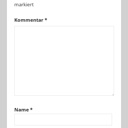
markiert
Kommentar
*
Name
*