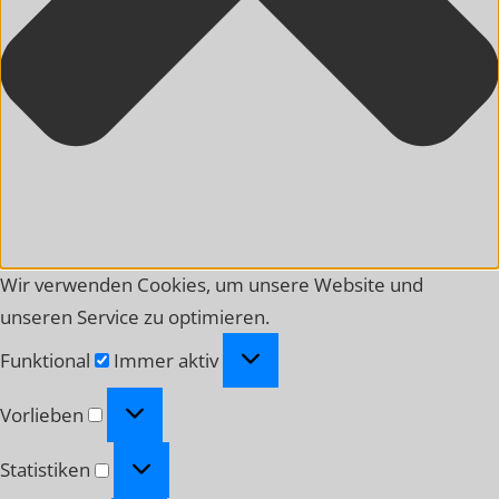
Wir verwenden Cookies, um unsere Website und
unseren Service zu optimieren.
Funktional
Funktional
Immer aktiv
Vorlieben
Vorlieben
Statistiken
Statistiken