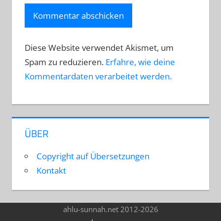
Diese Website verwendet Akismet, um
Spam zu reduzieren.
Erfahre, wie deine
Kommentardaten verarbeitet werden.
ÜBER
Copyright auf Übersetzungen
Kontakt
ahlu-sunnah.net 2012-2026