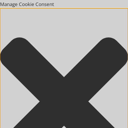
Manage Cookie Consent