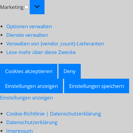
Marketing
Marketing
Optionen verwalten
Dienste verwalten
Verwalten von {vendor_count}-Lieferanten
Lese mehr über diese Zwecke
Cookies akzeptieren
Deny
Einstellungen anzeigen
Einstellungen speichern
Einstellungen anzeigen
Cookie-Richtlinie | Datenschutzerklärung
Datenschutzerklärung
Impressum