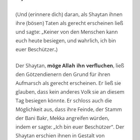
(Und (erinnere dich) daran, als Shaytan ihnen
ihre (bösen) Taten als gerecht erscheinen ließ
und sagte: „Keiner von den Menschen kann
euch heute besiegen, und wahrlich, ich bin
euer Beschützer
.
)
Der Shaytan,
möge Allah ihn verfluchen
, ließ
den Götzendienern den Grund für ihren
Aufmarsch als gerecht erscheinen. Er ließ sie
glauben, dass kein anderes Volk sie an diesem
Tag besiegen könnte. Er schloss auch die
Möglichkeit aus, dass ihre Feinde, der Stamm
der Bani Bakr, Mekka angreifen würden,
indem er sagte: „Ich bin euer Beschützer“. Der
Shaytan erschien ihnen in Gestalt von