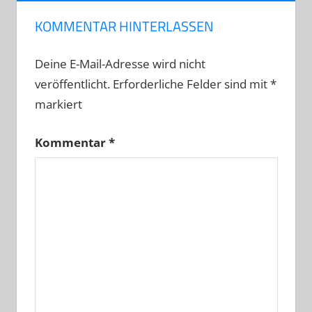
KOMMENTAR HINTERLASSEN
Deine E-Mail-Adresse wird nicht
veröffentlicht.
Erforderliche Felder sind mit
*
markiert
Kommentar
*