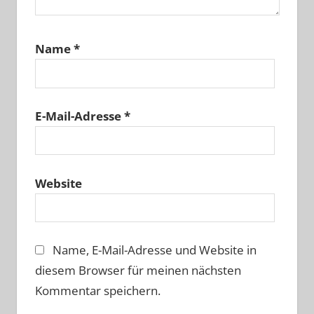
Name
*
E-Mail-Adresse
*
Website
Name, E-Mail-Adresse und Website in
diesem Browser für meinen nächsten
Kommentar speichern.