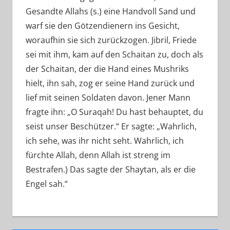
Gesandte Allahs (s.) eine Handvoll Sand und
warf sie den Götzendienern ins Gesicht,
woraufhin sie sich zurückzogen. Jibril, Friede
sei mit ihm, kam auf den Schaitan zu, doch als
der Schaitan, der die Hand eines Mushriks
hielt, ihn sah, zog er seine Hand zurück und
lief mit seinen Soldaten davon. Jener Mann
fragte ihn: „O Suraqah! Du hast behauptet, du
seist unser Beschützer.“ Er sagte: „Wahrlich,
ich sehe, was ihr nicht seht. Wahrlich, ich
fürchte Allah, denn Allah ist streng im
Bestrafen.) Das sagte der Shaytan, als er die
Engel sah.“