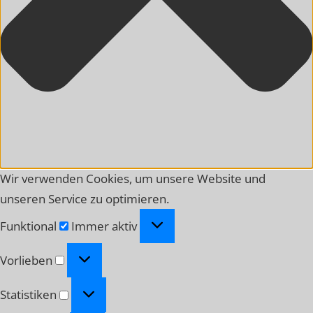
Wir verwenden Cookies, um unsere Website und
unseren Service zu optimieren.
Funktional
Funktional
Immer aktiv
Vorlieben
Vorlieben
Statistiken
Statistiken