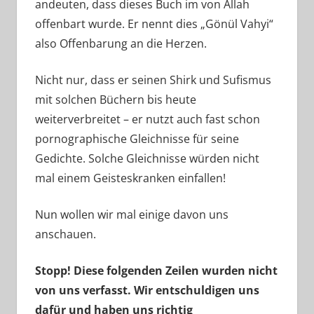
andeuten, dass dieses Buch im von Allah
offenbart wurde. Er nennt dies „Gönül Vahyi“
also Offenbarung an die Herzen.
Nicht nur, dass er seinen Shirk und Sufismus
mit solchen Büchern bis heute
weiterverbreitet – er nutzt auch fast schon
pornographische Gleichnisse für seine
Gedichte. Solche Gleichnisse würden nicht
mal einem Geisteskranken einfallen!
Nun wollen wir mal einige davon uns
anschauen.
Stopp! Diese folgenden Zeilen wurden nicht
von uns verfasst. Wir entschuldigen uns
dafür und haben uns richtig