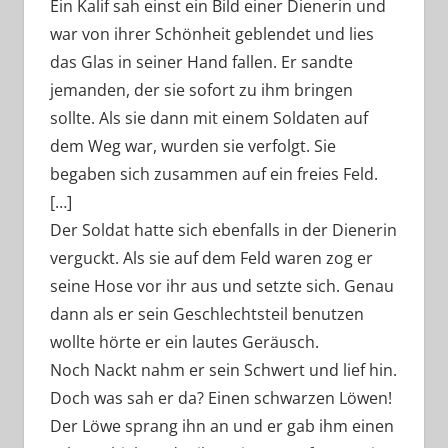
Ein Kalif sah einst ein Bild einer Dienerin und
war von ihrer Schönheit geblendet und lies
das Glas in seiner Hand fallen. Er sandte
jemanden, der sie sofort zu ihm bringen
sollte. Als sie dann mit einem Soldaten auf
dem Weg war, wurden sie verfolgt. Sie
begaben sich zusammen auf ein freies Feld.
[…]
Der Soldat hatte sich ebenfalls in der Dienerin
verguckt. Als sie auf dem Feld waren zog er
seine Hose vor ihr aus und setzte sich. Genau
dann als er sein Geschlechtsteil benutzen
wollte hörte er ein lautes Geräusch.
Noch Nackt nahm er sein Schwert und lief hin.
Doch was sah er da? Einen schwarzen Löwen!
Der Löwe sprang ihn an und er gab ihm einen