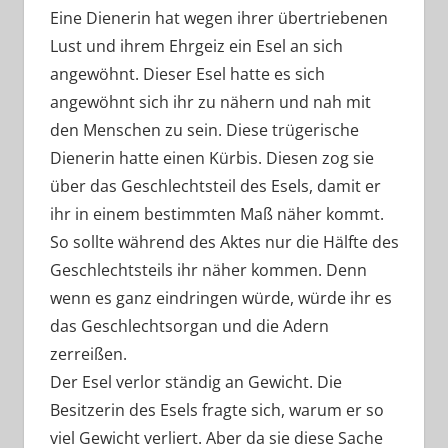
Eine Dienerin hat wegen ihrer übertriebenen
Lust und ihrem Ehrgeiz ein Esel an sich
angewöhnt. Dieser Esel hatte es sich
angewöhnt sich ihr zu nähern und nah mit
den Menschen zu sein. Diese trügerische
Dienerin hatte einen Kürbis. Diesen zog sie
über das Geschlechtsteil des Esels, damit er
ihr in einem bestimmten Maß näher kommt.
So sollte während des Aktes nur die Hälfte des
Geschlechtsteils ihr näher kommen. Denn
wenn es ganz eindringen würde, würde ihr es
das Geschlechtsorgan und die Adern
zerreißen.
Der Esel verlor ständig an Gewicht. Die
Besitzerin des Esels fragte sich, warum er so
viel Gewicht verliert. Aber da sie diese Sache