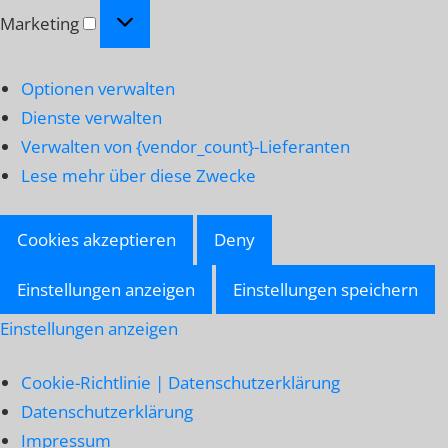
Marketing
Marketing
Optionen verwalten
Dienste verwalten
Verwalten von {vendor_count}-Lieferanten
Lese mehr über diese Zwecke
Cookies akzeptieren
Deny
Einstellungen anzeigen
Einstellungen speichern
Einstellungen anzeigen
Cookie-Richtlinie | Datenschutzerklärung
Datenschutzerklärung
Impressum