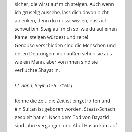
sicher, die wirst auf mich steigen. Auch wenn
ich gruselig aussehe, lass dich davon nicht
ablenken, denn du musst wissen, dass ich
schwul bin. Steig auf mich so, wie du auf einen
Kamel steigen würdest und reite!
Genauso verschieden sind die Menschen und
deren Deutungen. Von außen sehen sie aus
wie ein Mann, aber von innen sind sie
verfluchte Shayatiin.
[2. Band, Beyit 3155.-3160.]
Kenne die Zeit, die Zeit ist eingetroffen und
ein Sultan ist geboren worden, Staats-Schach
gespielt hat er. Nach dem Tod von Bayazid
sind Jahre vergangen und Abul Hasan kam auf