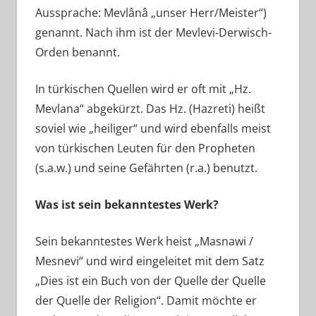
Aussprache: Mevlânâ „unser Herr/Meister“)
genannt. Nach ihm ist der Mevlevi-Derwisch-
Orden benannt.
In türkischen Quellen wird er oft mit „Hz.
Mevlana“ abgekürzt. Das Hz. (Hazreti) heißt
soviel wie „heiliger“ und wird ebenfalls meist
von türkischen Leuten für den Propheten
(s.a.w.) und seine Gefährten (r.a.) benutzt.
Was ist sein bekanntestes Werk?
Sein bekanntestes Werk heist „Masnawi /
Mesnevi“ und wird eingeleitet mit dem Satz
„Dies ist ein Buch von der Quelle der Quelle
der Quelle der Religion“. Damit möchte er