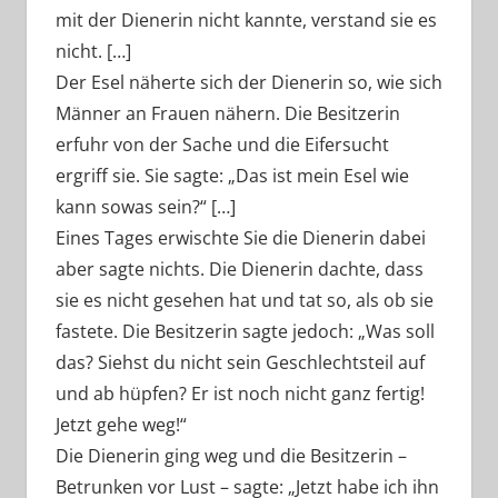
mit der Dienerin nicht kannte, verstand sie es
nicht. […]
Der Esel näherte sich der Dienerin so, wie sich
Männer an Frauen nähern. Die Besitzerin
erfuhr von der Sache und die Eifersucht
ergriff sie. Sie sagte: „Das ist mein Esel wie
kann sowas sein?“ […]
Eines Tages erwischte Sie die Dienerin dabei
aber sagte nichts. Die Dienerin dachte, dass
sie es nicht gesehen hat und tat so, als ob sie
fastete. Die Besitzerin sagte jedoch: „Was soll
das? Siehst du nicht sein Geschlechtsteil auf
und ab hüpfen? Er ist noch nicht ganz fertig!
Jetzt gehe weg!“
Die Dienerin ging weg und die Besitzerin –
Betrunken vor Lust – sagte: „Jetzt habe ich ihn