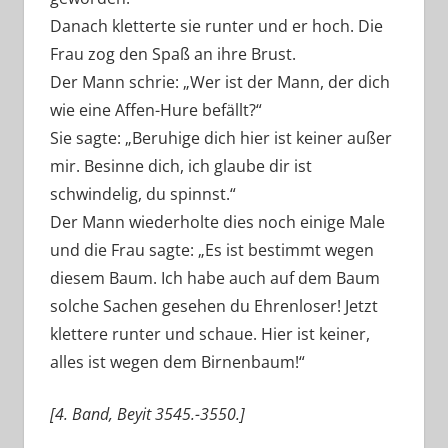
Danach kletterte sie runter und er hoch. Die
Frau zog den Spaß an ihre Brust.
Der Mann schrie: „Wer ist der Mann, der dich
wie eine Affen-Hure befällt?“
Sie sagte: „Beruhige dich hier ist keiner außer
mir. Besinne dich, ich glaube dir ist
schwindelig, du spinnst.“
Der Mann wiederholte dies noch einige Male
und die Frau sagte: „Es ist bestimmt wegen
diesem Baum. Ich habe auch auf dem Baum
solche Sachen gesehen du Ehrenloser! Jetzt
klettere runter und schaue. Hier ist keiner,
alles ist wegen dem Birnenbaum!“
[4. Band, Beyit 3545.-3550.]