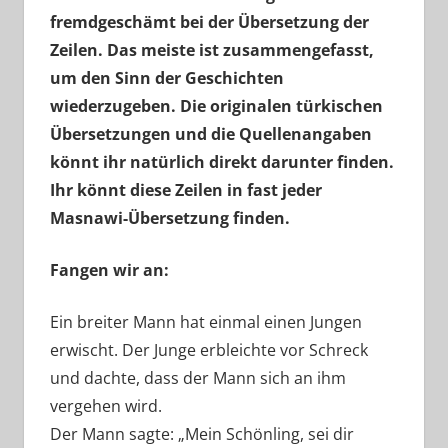
fremdgeschämt bei der Übersetzung der
Zeilen. Das meiste ist zusammengefasst,
um den Sinn der Geschichten
wiederzugeben. Die originalen türkischen
Übersetzungen und die Quellenangaben
könnt ihr natürlich direkt darunter finden.
Ihr könnt diese Zeilen in fast jeder
Masnawi-Übersetzung finden.
Fangen wir an:
Ein breiter Mann hat einmal einen Jungen
erwischt. Der Junge erbleichte vor Schreck
und dachte, dass der Mann sich an ihm
vergehen wird.
Der Mann sagte: „Mein Schönling, sei dir