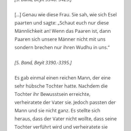
[…] Genau wie diese Frau. Sie sah, wie sich Esel
paarten und sagte: „Schaut euch nur diese
Männlichkeit an! Wenn das Paaren ist, dann
Paaren sich unsere Männer nicht mit uns
sondern brechen nur ihren Wudhu in uns.“
[5. Band, Beyit 3390.-3395.]
Es gab einmal einen reichen Mann, der eine
sehr hübsche Tochter hatte. Nachdem die
Tochter ihr Bewusstsein erreichte,
verheiratete der Vater sie. Jedoch passten der
Mann und sie nicht ganz. Es stellte sich
heraus, dass der Vater nicht wollte, dass seine
Tochter verführt wird und verheiratete sie