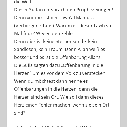
die Welt.
Dieser Sultan entsprach den Prophezeiungen!
Denn vor ihm ist der Lawh’al Mahfuuz
(Verborgene Tafel). Warum ist dieser Lawh so
Mahfuuz? Wegen den Fehlern!
Denn dies ist keine Sternenkunde, kein
Sandlesen, kein Traum. Denn Allah weiß es
besser und es ist die Offenbarung Allahs!
Die Sufis sagten dazu „Offenbarung in die
Herzen“ um es vor dem Volk zu verstecken.
Wenn du möchtest dann nenne es
Offenbarungen in die Herzen, denn die
Herzen sind sein Ort. Wie soll dann dieses
Herz einen Fehler machen, wenn sie sein Ort
sind?