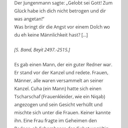
Der Jungenmann sagte: „Gelobt sei Gott! Zum
Glück habe ich dich nicht betrogen und dir
was angetan!“
Was bringt dir die Angst vor einem Dolch wo
du eh keine Männlichkeit hast? […]
[5. Band, Beyit 2497.-2515.]
Es gab einen Mann, der ein guter Redner war.
Er stand vor der Kanzel und redete. Frauen,
Männer, alle waren versammelt an seiner
Kanzel. Cuha (ein Mann) hatte sich einen
Tscharschaf (Frauenkleider, wie ein Niqab)
angezogen und sein Gesicht verhüllt und
mischte sich unter die Frauen. Keiner kannte
ihn. Eine Frau fragte im Geheimen den