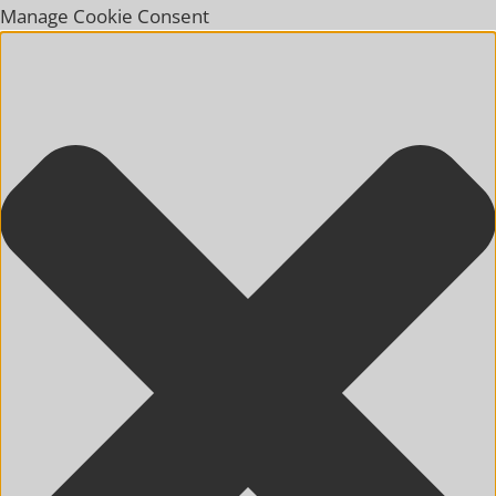
Manage Cookie Consent