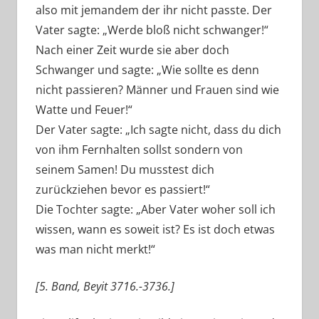
also mit jemandem der ihr nicht passte. Der
Vater sagte: „Werde bloß nicht schwanger!“
Nach einer Zeit wurde sie aber doch
Schwanger und sagte: „Wie sollte es denn
nicht passieren? Männer und Frauen sind wie
Watte und Feuer!“
Der Vater sagte: „Ich sagte nicht, dass du dich
von ihm Fernhalten sollst sondern von
seinem Samen! Du musstest dich
zurückziehen bevor es passiert!“
Die Tochter sagte: „Aber Vater woher soll ich
wissen, wann es soweit ist? Es ist doch etwas
was man nicht merkt!“
[5. Band, Beyit 3716.-3736.]