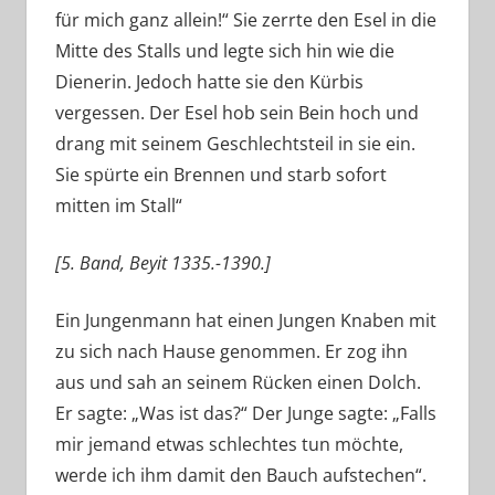
für mich ganz allein!“ Sie zerrte den Esel in die
Mitte des Stalls und legte sich hin wie die
Dienerin. Jedoch hatte sie den Kürbis
vergessen. Der Esel hob sein Bein hoch und
drang mit seinem Geschlechtsteil in sie ein.
Sie spürte ein Brennen und starb sofort
mitten im Stall“
[5. Band, Beyit 1335.-1390.]
Ein Jungenmann hat einen Jungen Knaben mit
zu sich nach Hause genommen. Er zog ihn
aus und sah an seinem Rücken einen Dolch.
Er sagte: „Was ist das?“ Der Junge sagte: „Falls
mir jemand etwas schlechtes tun möchte,
werde ich ihm damit den Bauch aufstechen“.