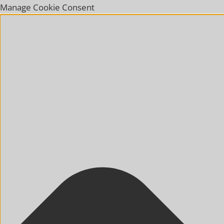
Manage Cookie Consent