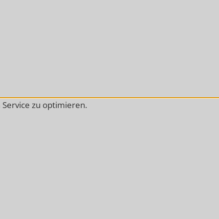
Service zu optimieren.