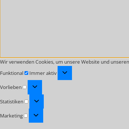
Wir verwenden Cookies, um unsere Website und unseren 
Funktional
Funktional
Immer aktiv
Vorlieben
Vorlieben
Statistiken
Statistiken
Marketing
Marketing