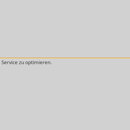
Service zu optimieren.