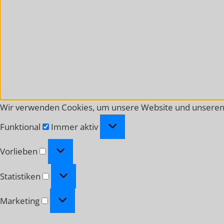
Wir verwenden Cookies, um unsere Website und unseren 
Funktional
Funktional
Immer aktiv
Vorlieben
Vorlieben
Statistiken
Statistiken
Marketing
Marketing