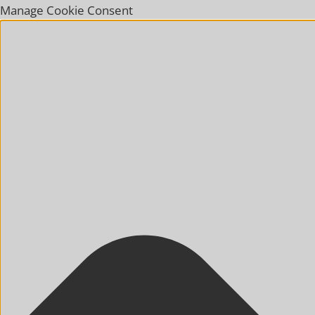
Manage Cookie Consent