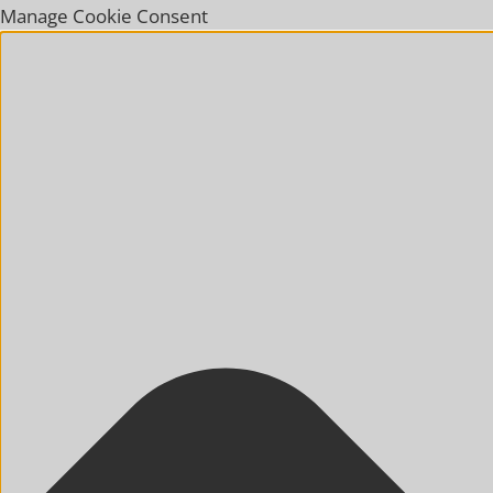
Manage Cookie Consent