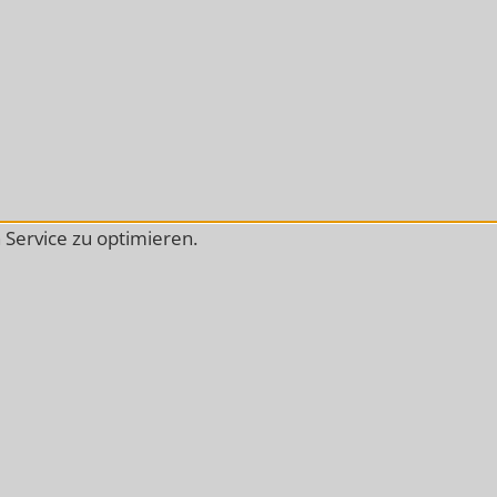
Service zu optimieren.