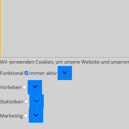
Wir verwenden Cookies, um unsere Website und unseren 
Funktional
Funktional
Immer aktiv
Vorlieben
Vorlieben
Statistiken
Statistiken
Marketing
Marketing