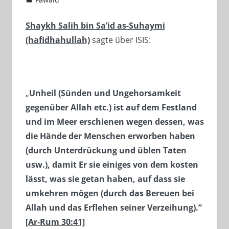
Shaykh Salih bin Sa’id as-Suhaymi
(hafidhahullah)
sagte über ISIS:
„
Unheil (Sünden und Ungehorsamkeit
gegenüber Allah etc.) ist auf dem Festland
und im Meer erschienen wegen dessen, was
die Hände der Menschen erworben haben
(durch Unterdrückung und üblen Taten
usw.), damit Er sie einiges von dem kosten
lässt, was sie getan haben, auf dass sie
umkehren mögen (durch das Bereuen bei
Allah und das Erflehen seiner Verzeihung).”
[Ar-Rum 30:41]