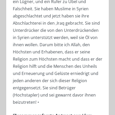
ein Lügner, und ein Rufer zu Übel und
Falschheit. Sie haben Muslime in Syrien
abgeschlachtet und jetzt haben sie ihre
Abschlachterei in den ‚Iraq gebracht. Sie sind
Unterdrücker die von den Unterdrückenden
in Syrien unterstützt werden, weil sie Öl von
ihnen wollen. Darum bitte ich Allah, den
Höchsten und Erhabenen, dass er seine
Religion zum Höchsten macht und dass er der
Religion hilft und die Menschen des Unheils
und Erneuerung und Gelüste erniedrigt und
jeden anderen der sich dieser Religion
entgegensetzt. Sie sind Betrüger
(Hochstapler) und sei gewarnt davor ihnen
beizutreten! •