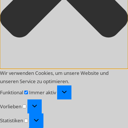
Wir verwenden Cookies, um unsere Website und
unseren Service zu optimieren.
Funktional
Funktional
Immer aktiv
Vorlieben
Vorlieben
Statistiken
Statistiken