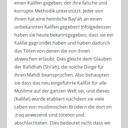
einen Kalifen gegeben, der ihre falsche und
korrupte Methodik unterstützt. Jeder von
ihnen hat eine heimliche Bay’ah an einen
unbekannten Kalifen gegeben! Infolgedessen
haben sie heute bekanntgegeben, dass sie ein
Kalifat gegründet haben und haben dadurch
das Töten von denen die von ihnen
abweichen erlaubt. Dies gleicht dem Glauben
der Rafidhah (Shi’ah), die solche Dinge für
ihren Mahdi beanspruchen. Also behaupten
sie dass das neu eingeführte Kalifat für alle
Muslime auf der ganzen Welt sei, und dieses
(Kalifat) wurde etabliert nachdem sie viele
Leben von muslimischen Brüdern die dort im
‚Iraq anwesend sind töteten und
abschlachteten. Dies bedeutet nicht dass wir