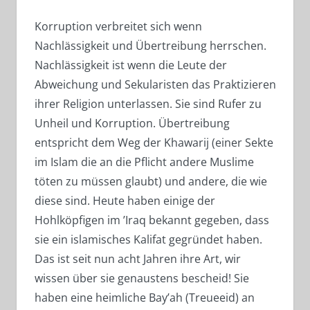
Korruption verbreitet sich wenn
Nachlässigkeit und Übertreibung herrschen.
Nachlässigkeit ist wenn die Leute der
Abweichung und Sekularisten das Praktizieren
ihrer Religion unterlassen. Sie sind Rufer zu
Unheil und Korruption. Übertreibung
entspricht dem Weg der Khawarij (einer Sekte
im Islam die an die Pflicht andere Muslime
töten zu müssen glaubt) und andere, die wie
diese sind. Heute haben einige der
Hohlköpfigen im ’Iraq bekannt gegeben, dass
sie ein islamisches Kalifat gegründet haben.
Das ist seit nun acht Jahren ihre Art, wir
wissen über sie genaustens bescheid! Sie
haben eine heimliche Bay’ah (Treueeid) an