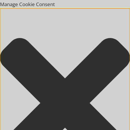
Manage Cookie Consent