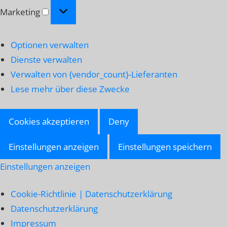
Marketing
Marketing
Optionen verwalten
Dienste verwalten
Verwalten von {vendor_count}-Lieferanten
Lese mehr über diese Zwecke
Cookies akzeptieren
Deny
Einstellungen anzeigen
Einstellungen speichern
Einstellungen anzeigen
Cookie-Richtlinie | Datenschutzerklärung
Datenschutzerklärung
Impressum