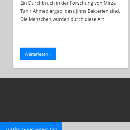
Ein Durchbruch in der Forschung von Mirza
Tahir Ahmed ergab, dass Jinns Bakterien sind.
Die Menschen würden durch diese Art
Weiterlesen
Zustimmung verwalten