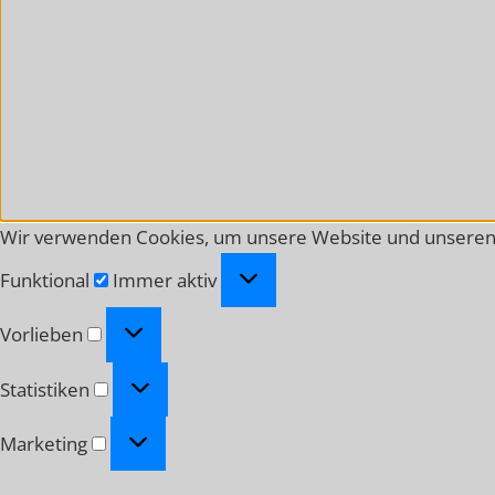
Wir verwenden Cookies, um unsere Website und unseren 
Funktional
Funktional
Immer aktiv
Vorlieben
Vorlieben
Statistiken
Statistiken
Marketing
Marketing