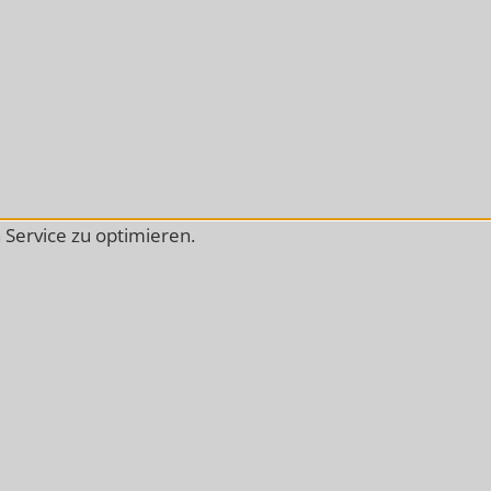
Service zu optimieren.