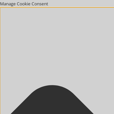
Manage Cookie Consent