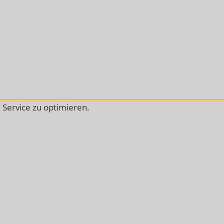
Service zu optimieren.