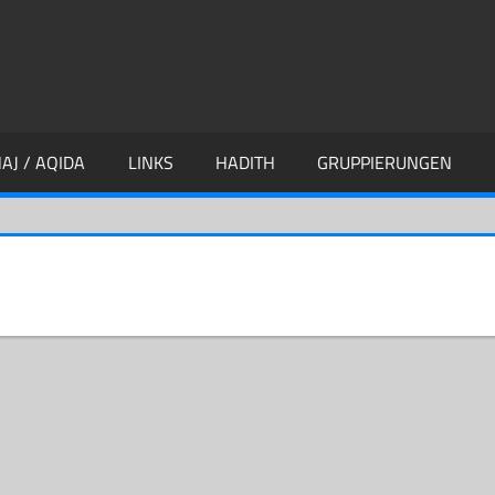
AJ / AQIDA
LINKS
HADITH
GRUPPIERUNGEN