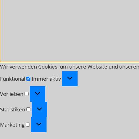
Wir verwenden Cookies, um unsere Website und unseren 
Funktional
Funktional
Immer aktiv
Vorlieben
Vorlieben
Statistiken
Statistiken
Marketing
Marketing