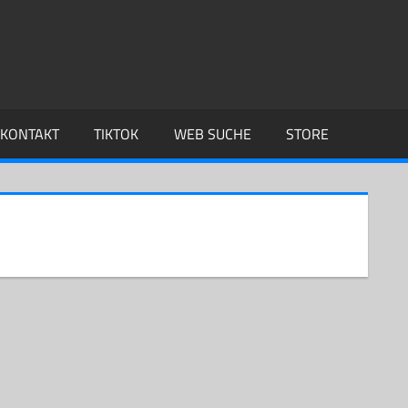
KONTAKT
TIKTOK
WEB SUCHE
STORE