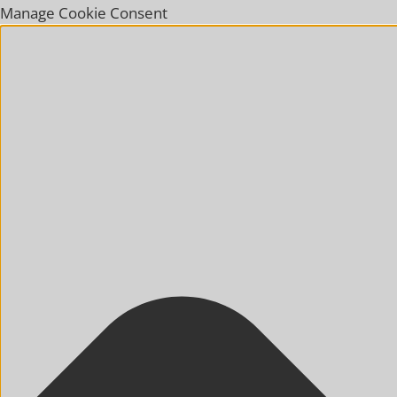
Manage Cookie Consent