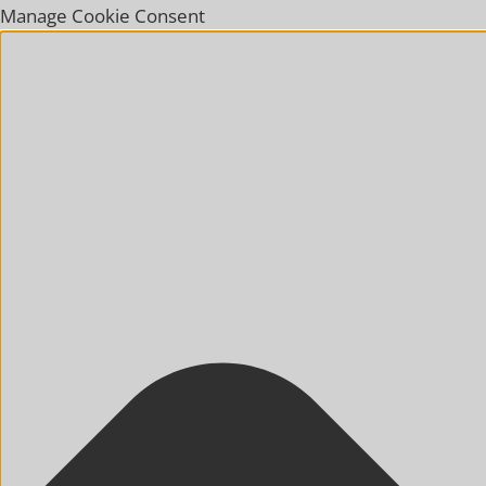
Manage Cookie Consent