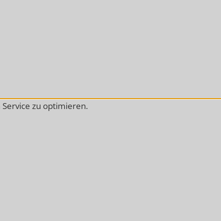
Service zu optimieren.