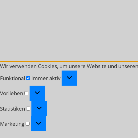
Wir verwenden Cookies, um unsere Website und unseren 
Funktional
Funktional
Immer aktiv
Vorlieben
Vorlieben
Statistiken
Statistiken
Marketing
Marketing